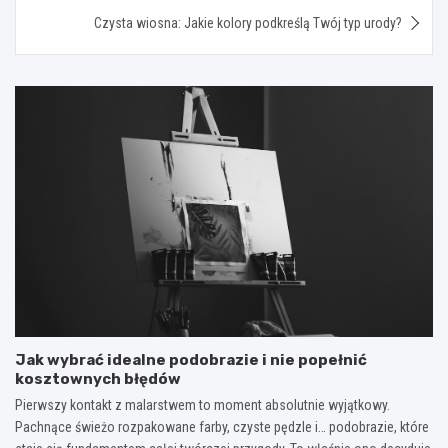
Czysta wiosna: Jakie kolory podkreślą Twój typ urody?
Jak wybrać idealne podobrazie i nie popełnić
kosztownych błędów
Pierwszy kontakt z malarstwem to moment absolutnie wyjątkowy.
Pachnące świeżo rozpakowane farby, czyste pędzle i… podobrazie, które